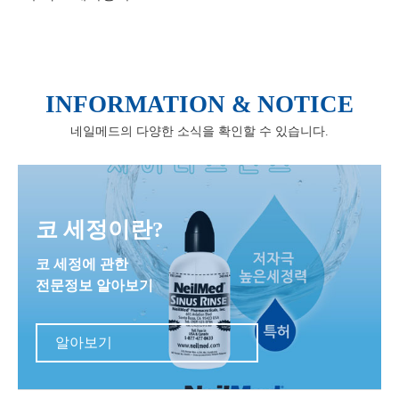
INFORMATION & NOTICE
네일메드의 다양한 소식을 확인할 수 있습니다.
코 세정이란?
코 세정에 관한
전문정보 알아보기
알아보기