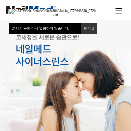
24
시간 동안 다시 열람하지 않습니다.
닫기