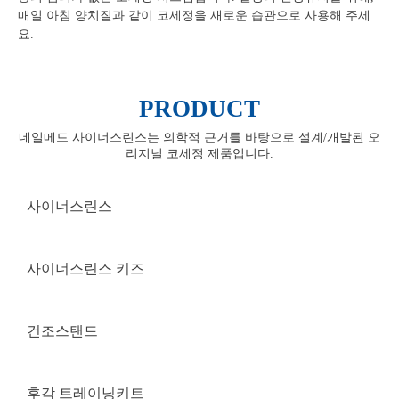
매일 아침 양치질과 같이 코세정을 새로운 습관으로 사용해 주세
요.
PRODUCT
네일메드 사이너스린스는 의학적 근거를 바탕으로 설계/개발된 오
리지널 코세정 제품입니다.
사이너스린스
사이너스린스 키즈
건조스탠드
후각 트레이닝키트